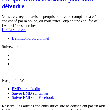
défendre
Vous avez reçu un avis de perquisition, votre comptable a été
convoqué par la police, ou vous faites l'objet d'une enquête de
l'Autorité des marchés ...
Lire la suite >>
Définition droit criminel
Suivez-nous
Nos profils Web
BMD sur linkedin
Suivre BMD sur twitter
Suivre BMD sur Facebook
Réserve:
Les articles contenus sur ce site ne constituent pas un avis