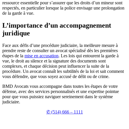
ressource essentielle pour s’assurer que les droits d’un mineur sont
respectés, en particulier lorsque la police envisage une prolongation
de la garde à vue.
L’importance d’un accompagnement
juridique
Face aux défis d’une procédure judiciaire, la meilleure mesure à
prendre reste de consulter un avocat spécialisé dès les premières
étapes de la
mise en accusation
. Les lois qui entourent la garde à
vue, le droit au silence et la signature des documents sont
complexes, et chaque décision peut influencer la suite de la
procédure. Un avocat connaît les subtilités de la loi et sait comment
vous défendre, que vous soyez accusé de délit ou de crime.
BMD Avocats vous accompagne dans toutes les étapes de votre
défense, avec des services personnalisés et une expertise pointue
pour que vous puissiez naviguer sereinement dans le système
judiciaire.
✆ (514) 666 – 1111