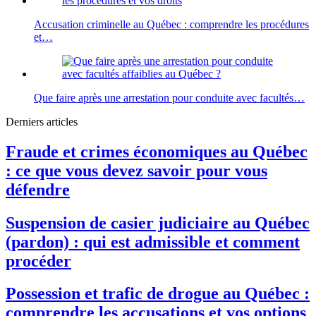
Accusation criminelle au Québec : comprendre les procédures
et…
Que faire après une arrestation pour conduite avec facultés…
Derniers articles
Fraude et crimes économiques au Québec
: ce que vous devez savoir pour vous
défendre
Suspension de casier judiciaire au Québec
(pardon) : qui est admissible et comment
procéder
Possession et trafic de drogue au Québec :
comprendre les accusations et vos options