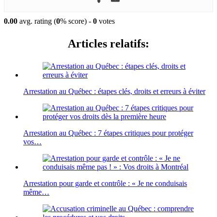
0.00
avg. rating (
0
% score) -
0
votes
Articles relatifs:
Arrestation au Québec : étapes clés, droits et erreurs à éviter
Arrestation au Québec : 7 étapes critiques pour protéger
vos…
Arrestation pour garde et contrôle : « Je ne conduisais
même…