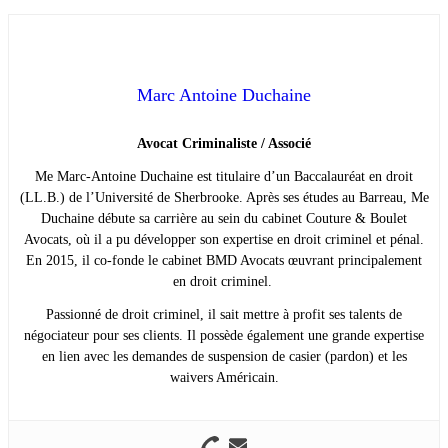
Marc Antoine Duchaine
Avocat Criminaliste / Associé
Me Marc-Antoine Duchaine est titulaire d’un Baccalauréat en droit
(LL.B.) de l’Université de Sherbrooke. Après ses études au Barreau, Me
Duchaine débute sa carrière au sein du cabinet Couture & Boulet
Avocats, où il a pu développer son expertise en droit criminel et pénal.
En 2015, il co-fonde le cabinet BMD Avocats œuvrant principalement
en droit criminel.
Passionné de droit criminel, il sait mettre à profit ses talents de
négociateur pour ses clients. Il possède également une grande expertise
en lien avec les demandes de suspension de casier (pardon) et les
waivers Américain.