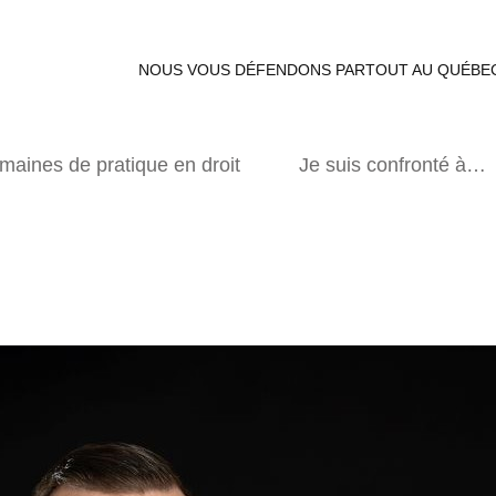
NOUS VOUS DÉFENDONS PARTOUT AU QUÉB
maines de pratique en droit
Je suis confronté à…