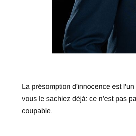
La présomption d’innocence est l’un 
vous le sachiez déjà: ce n’est pas pa
coupable.