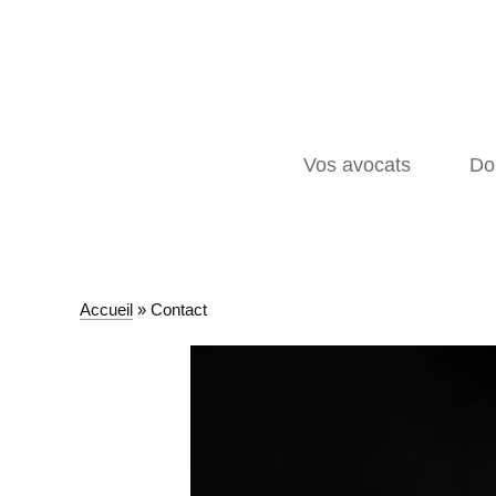
Vos avocats
Do
Accueil
»
Contact