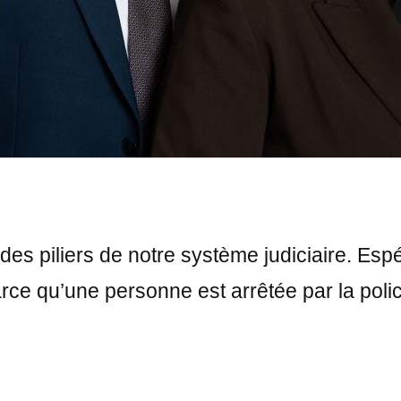
des piliers de notre système judiciaire. Es
rce qu’une personne est arrêtée par la polic