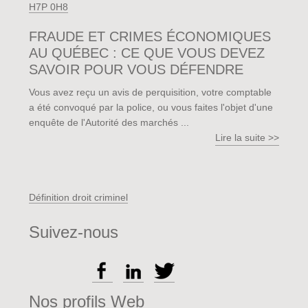
H7P 0H8
FRAUDE ET CRIMES ÉCONOMIQUES
AU QUÉBEC : CE QUE VOUS DEVEZ
SAVOIR POUR VOUS DÉFENDRE
Vous avez reçu un avis de perquisition, votre comptable
a été convoqué par la police, ou vous faites l'objet d'une
enquête de l'Autorité des marchés ...
Lire la suite >>
Définition droit criminel
Suivez-nous
Nos profils Web