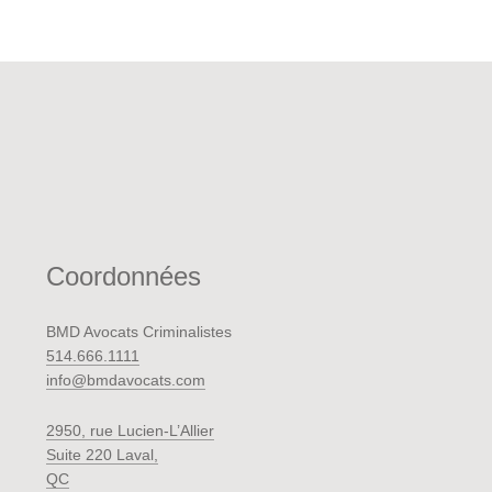
Coordonnées
BMD Avocats Criminalistes
514.666.1111
info@bmdavocats.com
2950, rue Lucien-L’Allier
Suite 220 Laval,
QC