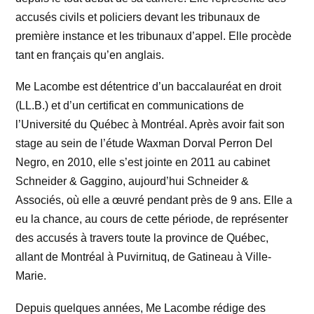
accusés civils et policiers devant les tribunaux de
première instance et les tribunaux d’appel. Elle procède
tant en français qu’en anglais.
Me Lacombe est détentrice d’un baccalauréat en droit
(LL.B.) et d’un certificat en communications de
l’Université du Québec à Montréal. Après avoir fait son
stage au sein de l’étude Waxman Dorval Perron Del
Negro, en 2010, elle s’est jointe en 2011 au cabinet
Schneider & Gaggino, aujourd’hui Schneider &
Associés, où elle a œuvré pendant près de 9 ans. Elle a
eu la chance, au cours de cette période, de représenter
des accusés à travers toute la province de Québec,
allant de Montréal à Puvirnituq, de Gatineau à Ville-
Marie.
Depuis quelques années, Me Lacombe rédige des