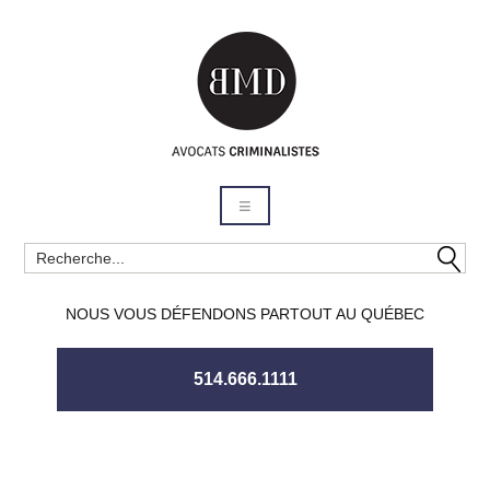
NOUS VOUS DÉFENDONS PARTOUT AU QUÉBEC
514.666.1111