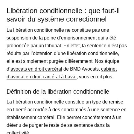
Libération conditionnelle : que faut-il
savoir du système correctionnel
La libération conditionnelle ne constitue pas une
suspension de la peine d’emprisonnement qui a été
prononcée par un tribunal. En effet, la sentence n’est pas
réduite par l’obtention d’une libération conditionnelle,
elle est simplement purgée différemment. Nos équipe
d’
avocats en droit carcéral
de BMD Avocats,
cabinet
d’avocat en droit carcéral à Laval
, vous en dit plus.
Définition de la libération conditionnelle
La libération conditionnelle constitue un type de remise
en liberté accordée à des condamnés à une sentence en
établissement carcéral. Elle permet concrètement à un
détenu de purger le reste de sa sentence dans la
collectivité.