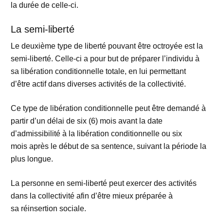
la durée de celle-ci.
La semi-liberté
Le deuxième type de liberté pouvant être octroyée est la
semi-liberté. Celle-ci a pour but de préparer l’individu à
sa libération conditionnelle totale, en lui permettant
d’être actif dans diverses activités de la collectivité.
Ce type de libération conditionnelle peut être demandé à
partir d’un délai de six (6) mois avant la date
d’admissibilité à la libération conditionnelle ou six
mois après le début de sa sentence, suivant la période la
plus longue.
La personne en semi-liberté peut exercer des activités
dans la collectivité afin d’être mieux préparée à
sa réinsertion sociale.