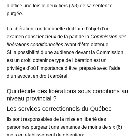
d’office une fois le deux tiers (2/3) de sa sentence
purgée.
La libération conditionnelle doit faire l’objet d’un
examen consciencieux de la part de la
Commission des
libérations conditionnelles
avant d’être obtenue.
Si la possibilité d’une audience devant la Commission
est un droit, obtenir ce type de libération est un
privilège d’où l’importance d’être préparé avec l’aide
d’un
avocat en droit carcéral
.
Qui décide des libérations sous conditions au
niveau provincial ?
Les services correctionnels du Québec
Ils sont responsables de la mise en liberté des
personnes purgeant une sentence de moins de six (6)
mois en établissement de détention;