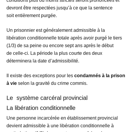
conditions plus ou moins strictes seront prononcées et
devront être respectées jusqu’à ce que la sentence
soit entièrement purgée.
Un prisonnier est généralement admissible à la
libération conditionnelle totale après avoir purgé le tiers
(1/3) de sa peine ou encore sept ans après le début
de celle-ci. La période la plus courte des deux
déterminera la date d’admissibilité.
Il existe des exceptions pour les
condamnés à la prison
à vie
selon la gravité du crime commis.
Le système carcéral provincial
La libération conditionnelle
Une personne incarcérée en établissement provincial
devient admissible à une libération conditionnelle à