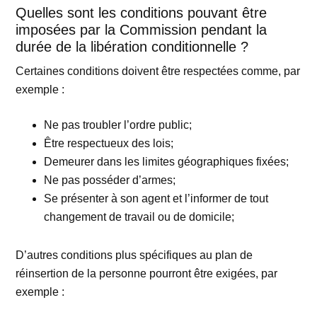
Quelles sont les conditions pouvant être
imposées par la Commission pendant la
durée de la libération conditionnelle ?
Certaines conditions doivent être respectées comme, par
exemple :
Ne pas troubler l’ordre public;
Être respectueux des lois;
Demeurer dans les limites géographiques fixées;
Ne pas posséder d’armes;
Se présenter à son agent et l’informer de tout
changement de travail ou de domicile;
D’autres conditions plus spécifiques au plan de
réinsertion de la personne pourront être exigées, par
exemple :