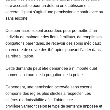
être accessible pour un détenu en établissement
carcéral. Il peut s’agir d’une permission de sortir avec ou
sans escorte.
Ces permissions sont accordées pour permettre à un
individu de maintenir des liens familiaux, de remplir ses
obligations parentales, de recevoir des soins médicaux
ou encore de suivre des thérapies pouvant l’aider dans
sa réhabilitation.
Cette demande peut être demandée à n’importe quel
moment au cours de la purgation de la peine.
Cependant, une permission octroyée sans escorte
comporte des règles plus strictes à respecter. Les
critères d’admissibilité afin d’obtenir ce
privilège varieront selon le type de sentence imposée et