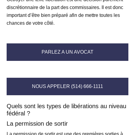
discrétionnaire de la part des commissaires. Il est donc
important d’être bien préparé afin de mettre toutes les
chances de votre côté.
PARLEZ A UN AVOCAT
NOUS APPELER (514) 666-1111
Quels sont les types de libérations au niveau
fédéral ?
La permission de sortir
La permission de sortir est une des premières sorties à