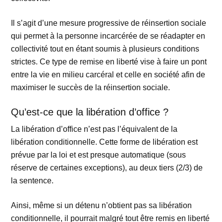
Il s’agit d’une mesure progressive de réinsertion sociale
qui permet à la personne incarcérée de se réadapter en
collectivité tout en étant soumis à plusieurs conditions
strictes. Ce type de remise en liberté vise à faire un pont
entre la vie en milieu carcéral et celle en société afin de
maximiser le succès de la réinsertion sociale.
Qu’est-ce que la libération d’office ?
La libération d’office n’est pas l’équivalent de la
libération conditionnelle. Cette forme de libération est
prévue par la loi et est presque automatique (sous
réserve de certaines exceptions), au deux tiers (2/3) de
la sentence.
Ainsi, même si un détenu n’obtient pas sa libération
conditionnelle, il pourrait malgré tout être remis en liberté