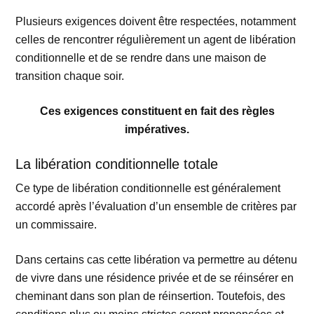
Plusieurs exigences doivent être respectées, notamment
celles de rencontrer régulièrement un agent de libération
conditionnelle et de se rendre dans une maison de
transition chaque soir.
Ces exigences constituent en fait des règles
impératives.
La libération conditionnelle totale
Ce type de libération conditionnelle est généralement
accordé après l’évaluation d’un ensemble de critères par
un commissaire.
Dans certains cas cette libération va permettre au détenu
de vivre dans une résidence privée et de se réinsérer en
cheminant dans son plan de réinsertion. Toutefois, des