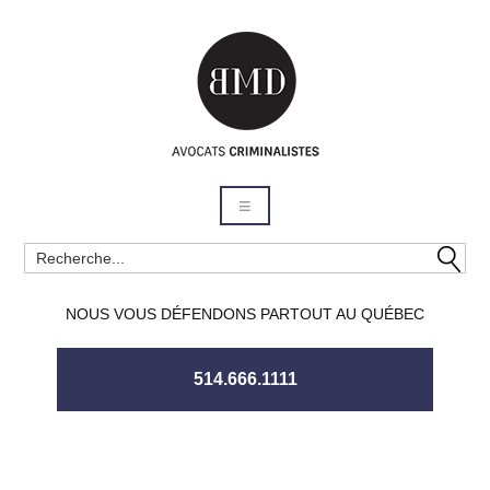
NOUS VOUS DÉFENDONS PARTOUT AU QUÉBEC
514.666.1111