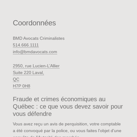
Coordonnées
BMD Avocats Criminalistes
514.666.1111
info@bmdavocats.com
2950, rue Lucien-L’Allier
Suite 220 Laval,
QC
H7P 0H8
Fraude et crimes économiques au
Québec : ce que vous devez savoir pour
vous défendre
Vous avez reçu un avis de perquisition, votre comptable
a été convoqué par la police, ou vous faites l'objet d'une