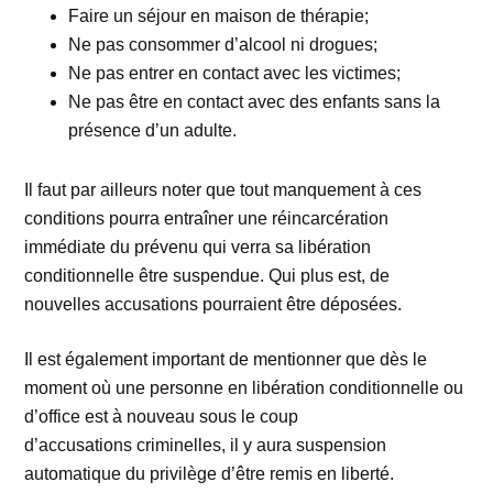
Faire un séjour en maison de thérapie;
Ne pas consommer d’alcool ni drogues;
Ne pas entrer en contact avec les victimes;
Ne pas être en contact avec des enfants sans la
présence d’un adulte.
Il faut par ailleurs noter que tout manquement à ces
conditions pourra entraîner une réincarcération
immédiate du prévenu qui verra sa libération
conditionnelle être suspendue. Qui plus est, de
nouvelles accusations pourraient être déposées.
Il est également important de mentionner que dès le
moment où une personne en libération conditionnelle ou
d’office est à nouveau sous le coup
d’accusations criminelles, il y aura suspension
automatique du privilège d’être remis en liberté.