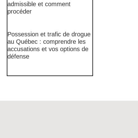
admissible et comment
procéder
Possession et trafic de drogue
au Québec : comprendre les
accusations et vos options de
défense