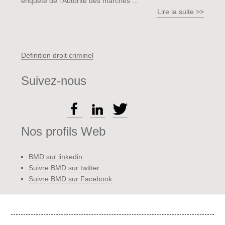
enquête de l'Autorité des marchés ...
Lire la suite >>
Définition droit criminel
Suivez-nous
Nos profils Web
BMD sur linkedin
Suivre BMD sur twitter
Suivre BMD sur Facebook