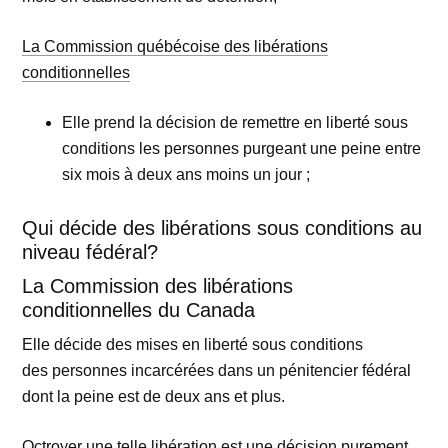
La Commission québécoise des libérations
conditionnelles
Elle prend la décision de remettre en liberté sous
conditions les personnes purgeant une peine entre
six mois à deux ans moins un jour ;
Qui décide des libérations sous conditions au
niveau fédéral?
La Commission des libérations
conditionnelles du Canada
Elle décide des mises en liberté sous conditions
des personnes incarcérées dans un pénitencier fédéral
dont la peine est de deux ans et plus.
Octroyer une telle libération est une décision purement