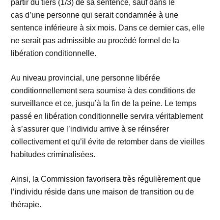
partir du tiers (1/3) de sa sentence, sauf dans le
cas d’une personne qui serait condamnée à une
sentence inférieure à six mois. Dans ce dernier cas, elle
ne serait pas admissible au procédé formel de la
libération conditionnelle.
Au niveau provincial, une personne libérée
conditionnellement sera soumise à des conditions de
surveillance et ce, jusqu’à la fin de la peine. Le temps
passé en libération conditionnelle servira véritablement
à s’assurer que l’individu arrive à se réinsérer
collectivement et qu’il évite de retomber dans de vieilles
habitudes criminalisées.
Ainsi, la Commission favorisera très régulièrement que
l’individu réside dans une maison de transition ou de
thérapie.