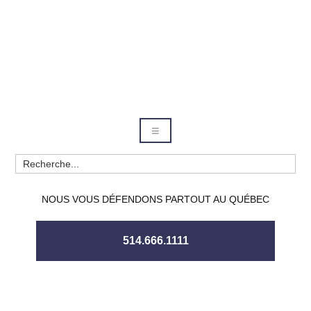
NOUS VOUS DÉFENDONS PARTOUT AU QUÉBEC
514.666.1111