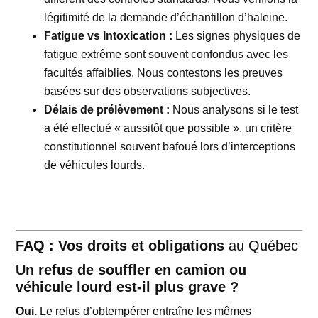
légitimité de la demande d’échantillon d’haleine.
Fatigue vs Intoxication :
Les signes physiques de
fatigue extrême sont souvent confondus avec les
facultés affaiblies. Nous contestons les preuves
basées sur des observations subjectives.
Délais de prélèvement :
Nous analysons si le test
a été effectué « aussitôt que possible », un critère
constitutionnel souvent bafoué lors d’interceptions
de véhicules lourds.
FAQ : Vos droits et obligations
au Québec
Un refus de souffler en camion ou
véhicule lourd est-il plus grave ?
Oui.
Le refus d’obtempérer entraîne les mêmes