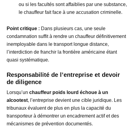
ou si les facultés sont affaiblies par une substance,
le chauffeur fait face à une accusation criminelle.
Point critique :
Dans plusieurs cas, une seule
condamnation suffit à rendre un chauffeur définitivement
inemployable dans le transport longue distance,
l’interdiction de franchir la frontière américaine étant
quasi systématique.
Responsabilité de l’entreprise et devoir
de diligence
Lorsqu’un
chauffeur poids lourd échoue à un
alcootest
, l’entreprise devient une cible juridique. Les
tribunaux évaluent de plus en plus la capacité du
transporteur à démontrer un encadrement actif et des
mécanismes de prévention documentés.