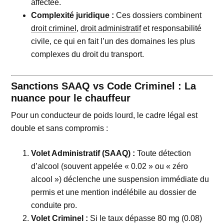
affectée.
Complexité juridique :
Ces dossiers combinent
droit criminel
,
droit administratif
et responsabilité
civile, ce qui en fait l’un des domaines les plus
complexes du droit du transport.
Sanctions SAAQ vs Code Criminel : La
nuance pour le chauffeur
Pour un conducteur de poids lourd, le cadre légal est
double et sans compromis :
Volet Administratif (SAAQ) :
Toute détection
d’alcool (souvent appelée « 0.02 » ou « zéro
alcool ») déclenche une suspension immédiate du
permis et une mention indélébile au dossier de
conduite pro.
Volet Criminel :
Si le taux dépasse 80 mg (0.08)