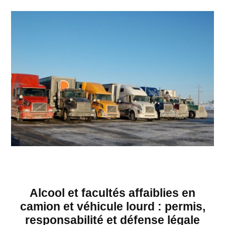
Alcool et facultés affaiblies en
camion et véhicule lourd : permis,
responsabilité et défense légale