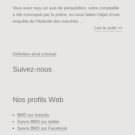
Vous avez reçu un avis de perquisition, votre comptable
a été convoqué par la police, ou vous faites l'objet d'une
enquête de l'Autorité des marchés ...
Lire la suite >>
Définition droit criminel
Suivez-nous
Nos profils Web
BMD sur linkedin
Suivre BMD sur twitter
Suivre BMD sur Facebook