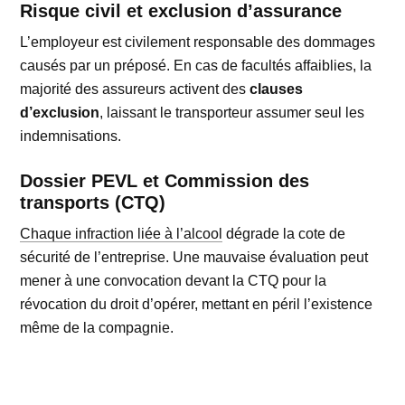
Risque civil et exclusion d’assurance
L’employeur est civilement responsable des dommages
causés par un préposé. En cas de facultés affaiblies, la
majorité des assureurs activent des
clauses
d’exclusion
, laissant le transporteur assumer seul les
indemnisations.
Dossier PEVL et Commission des
transports (CTQ)
Chaque infraction liée à l’alcool
dégrade la cote de
sécurité de l’entreprise. Une mauvaise évaluation peut
mener à une convocation devant la CTQ pour la
révocation du droit d’opérer, mettant en péril l’existence
même de la compagnie.