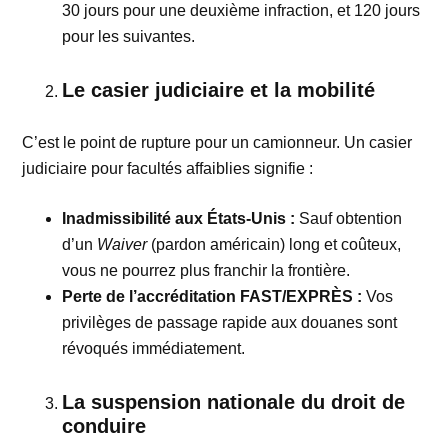
30 jours pour une deuxième infraction, et 120 jours
pour les suivantes.
Le casier judiciaire et la mobilité
C’est le point de rupture pour un camionneur. Un casier
judiciaire pour facultés affaiblies signifie :
Inadmissibilité aux États-Unis :
Sauf obtention
d’un
Waiver
(pardon américain) long et coûteux,
vous ne pourrez plus franchir la frontière.
Perte de l’accréditation FAST/EXPRÈS :
Vos
privilèges de passage rapide aux douanes sont
révoqués immédiatement.
La suspension nationale du droit de
conduire