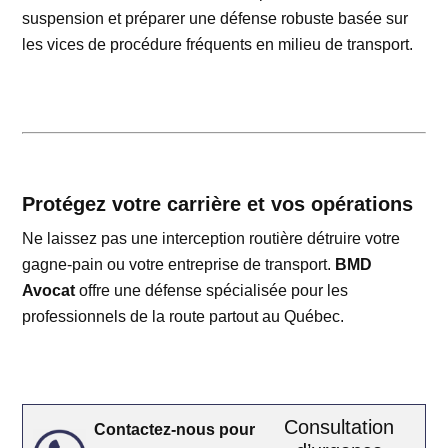
suspension et préparer une défense robuste basée sur
les vices de procédure fréquents en milieu de transport.
Protégez votre carrière et vos opérations
Ne laissez pas une interception routière détruire votre
gagne-pain ou votre entreprise de transport.
BMD
Avocat
offre une défense spécialisée pour les
professionnels de la route partout au Québec.
Consultation
Contactez-nous pour