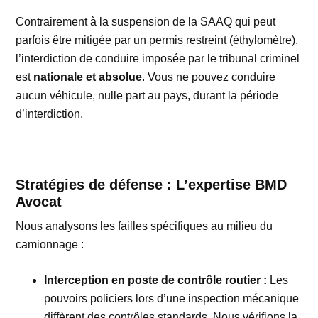
Contrairement à la suspension de la SAAQ qui peut
parfois être mitigée par un permis restreint (éthylomètre),
l’interdiction de conduire imposée par le tribunal criminel
est
nationale et absolue
. Vous ne pouvez conduire
aucun véhicule, nulle part au pays, durant la période
d’interdiction.
Stratégies de défense : L’expertise BMD
Avocat
Nous analysons les failles spécifiques au milieu du
camionnage :
Interception en poste de contrôle routier :
Les
pouvoirs policiers lors d’une inspection mécanique
diffèrent des contrôles standards. Nous vérifions la