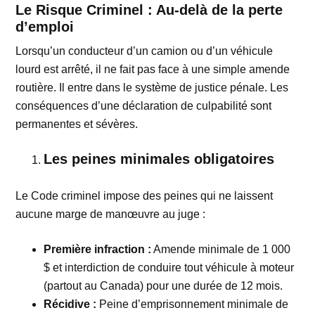
Le Risque Criminel : Au-delà de la perte
d’emploi
Lorsqu’un conducteur d’un camion ou d’un véhicule
lourd est arrêté, il ne fait pas face à une simple amende
routière. Il entre dans le système de justice pénale. Les
conséquences d’une déclaration de culpabilité sont
permanentes et sévères.
Les peines minimales obligatoires
Le Code criminel impose des peines qui ne laissent
aucune marge de manœuvre au juge :
Première infraction :
Amende minimale de 1 000
$ et interdiction de conduire tout véhicule à moteur
(partout au Canada) pour une durée de 12 mois.
Récidive :
Peine d’emprisonnement minimale de