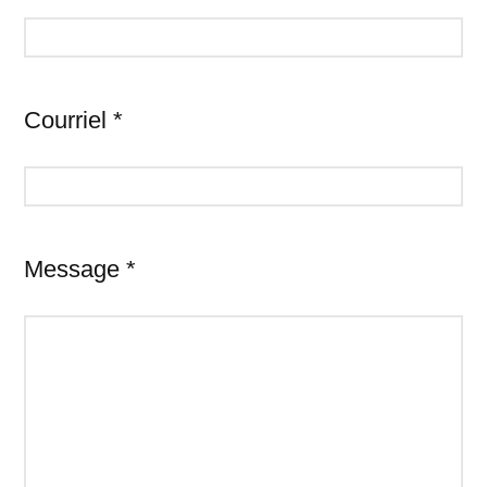
Courriel *
Message *