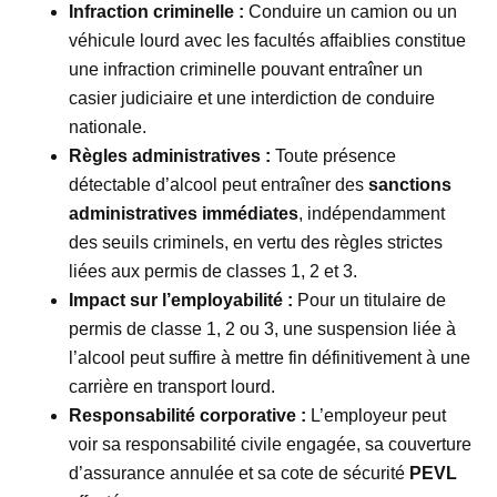
Infraction criminelle :
Conduire un camion ou un
véhicule lourd avec les facultés affaiblies constitue
une infraction criminelle pouvant entraîner un
casier judiciaire et une interdiction de conduire
nationale.
Règles administratives :
Toute présence
détectable d’alcool peut entraîner des
sanctions
administratives immédiates
, indépendamment
des seuils criminels, en vertu des règles strictes
liées aux permis de classes 1, 2 et 3.
Impact sur l’employabilité :
Pour un titulaire de
permis de classe 1, 2 ou 3, une suspension liée à
l’alcool peut suffire à mettre fin définitivement à une
carrière en transport lourd.
Responsabilité corporative :
L’employeur peut
voir sa responsabilité civile engagée, sa couverture
d’assurance annulée et sa cote de sécurité
PEVL