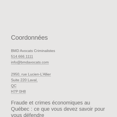
Coordonnées
BMD Avocats Criminalistes
514.666.1111
info@bmdavocats.com
2950, rue Lucien-L’Allier
Suite 220 Laval,
QC
H7P 0H8
Fraude et crimes économiques au
Québec : ce que vous devez savoir pour
vous défendre