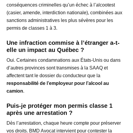
conséquences criminelles qu’un échec à l’alcootest
(casier, amende, interdiction nationale), combinées aux
sanctions administratives les plus sévères pour les
permis de classes 1 à 3.
Une infraction commise à l’étranger a-t-
elle un impact au Québec ?
Oui. Certaines condamnations aux États-Unis ou dans
d’autres provinces sont transmises à la SAAQ et
affectent tant le dossier du conducteur que la
responsabilité de l’employeur pour l’alcool au
camion
.
Puis-je protéger mon permis classe 1
après une arrestation ?
Dès l’arrestation, chaque heure compte pour préserver
vos droits. BMD Avocat intervient pour contester la