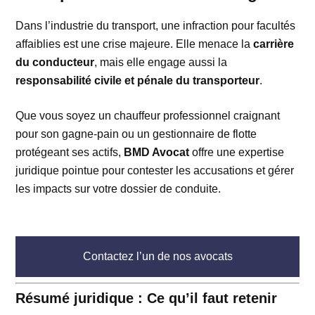
Dans l’industrie du transport, une infraction pour facultés
affaiblies est une crise majeure. Elle menace la
carrière
du conducteur
, mais elle engage aussi la
responsabilité civile et pénale du transporteur
.
Que vous soyez un chauffeur professionnel craignant
pour son gagne-pain ou un gestionnaire de flotte
protégeant ses actifs,
BMD Avocat
offre une expertise
juridique pointue pour contester les accusations et gérer
les impacts sur votre dossier de conduite.
Contactez l’un de nos avocats
Résumé juridique : Ce qu’il faut retenir