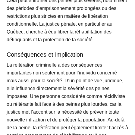
Cela peut entraîner des peines plus sévères, notamment
des périodes d’emprisonnement prolongées ou des
restrictions plus strictes en matière de libération
conditionnelle. La justice pénale, en particulier au
Québec, cherche à équilibrer la réhabilitation des
délinquants et la protection de la société.
Conséquences et implication
La réitération criminelle a des conséquences
importantes non seulement pour l’individu concerné
mais aussi pour la société. D’un point de vue juridique,
elle influence directement la sévérité des peines
imposées. Une personne considérée comme récidiviste
ou réitérante fait face à des peines plus lourdes, car la
justice met l’accent sur la nécessité de prévenir toute
nouvelle infraction et de protéger la population. Au-delà
de la peine, la réitération peut également limiter l’accès à