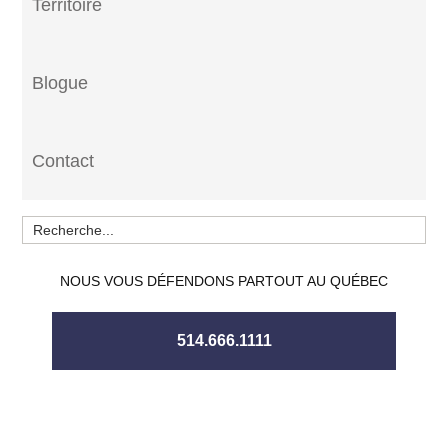
Territoire
Blogue
Contact
NOUS VOUS DÉFENDONS PARTOUT AU QUÉBEC
514.666.1111