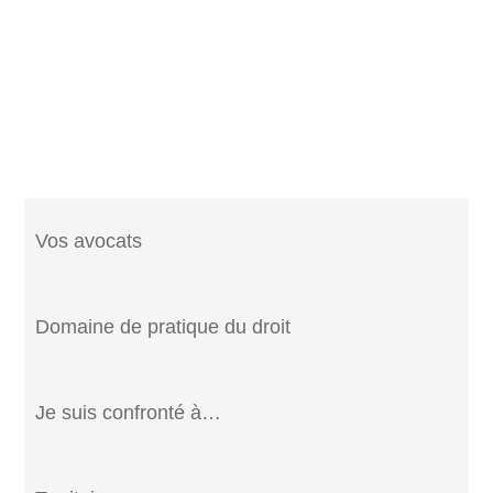
Vos avocats
Domaine de pratique du droit
Je suis confronté à…