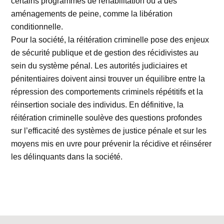
certains programmes de réhabilitation ou à des
aménagements de peine, comme la libération
conditionnelle.
Pour la société, la réitération criminelle pose des enjeux
de sécurité publique et de gestion des récidivistes au
sein du système pénal. Les autorités judiciaires et
pénitentiaires doivent ainsi trouver un équilibre entre la
répression des comportements criminels répétitifs et la
réinsertion sociale des individus. En définitive, la
réitération criminelle soulève des questions profondes
sur l’efficacité des systèmes de justice pénale et sur les
moyens mis en uvre pour prévenir la récidive et réinsérer
les délinquants dans la société.