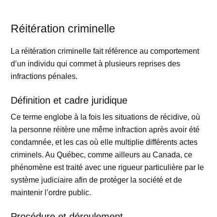
Réitération criminelle
La réitération criminelle fait référence au comportement
d’un individu qui commet à plusieurs reprises des
infractions pénales.
Définition et cadre juridique
Ce terme englobe à la fois les situations de récidive, où
la personne réitère une même infraction après avoir été
condamnée, et les cas où elle multiplie différents actes
criminels. Au Québec, comme ailleurs au Canada, ce
phénomène est traité avec une rigueur particulière par le
système judiciaire afin de protéger la société et de
maintenir l’ordre public.
Procédure et déroulement