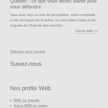
Québec : ce que vous devez savoir pour
vous défendre
Vous avez reçu un avis de perquisition, votre comptable
a été convoqué par la police, ou vous faites l'objet d'une
enquête de l'Autorité des marchés ...
Lire la suite >>
Définition droit criminel
Suivez-nous
Nos profils Web
BMD sur linkedin
Suivre BMD sur twitter