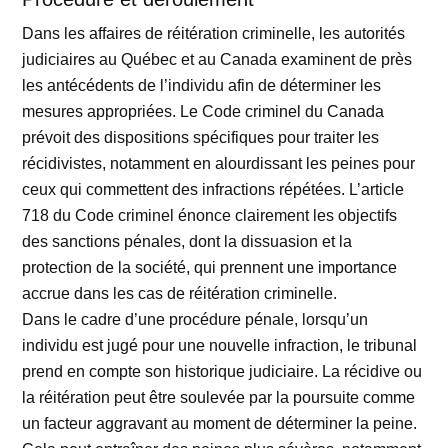
Dans les affaires de réitération criminelle, les autorités
judiciaires au Québec et au Canada examinent de près
les antécédents de l’individu afin de déterminer les
mesures appropriées. Le Code criminel du Canada
prévoit des dispositions spécifiques pour traiter les
récidivistes, notamment en alourdissant les peines pour
ceux qui commettent des infractions répétées. L’article
718 du Code criminel énonce clairement les objectifs
des sanctions pénales, dont la dissuasion et la
protection de la société, qui prennent une importance
accrue dans les cas de réitération criminelle.
Dans le cadre d’une procédure pénale, lorsqu’un
individu est jugé pour une nouvelle infraction, le tribunal
prend en compte son historique judiciaire. La récidive ou
la réitération peut être soulevée par la poursuite comme
un facteur aggravant au moment de déterminer la peine.