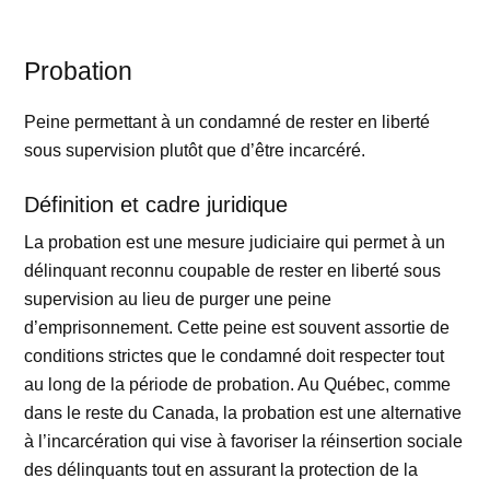
Probation
Peine permettant à un condamné de rester en liberté
sous supervision plutôt que d’être incarcéré.
Définition et cadre juridique
La probation est une mesure judiciaire qui permet à un
délinquant reconnu coupable de rester en liberté sous
supervision au lieu de purger une peine
d’emprisonnement. Cette peine est souvent assortie de
conditions strictes que le condamné doit respecter tout
au long de la période de probation. Au Québec, comme
dans le reste du Canada, la probation est une alternative
à l’incarcération qui vise à favoriser la réinsertion sociale
des délinquants tout en assurant la protection de la