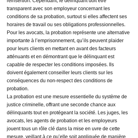
réinsertion. Cependant, le délinquant doit être
transparent avec son employeur concernant les
conditions de sa probation, surtout si elles affectent ses
horaires de travail ou ses obligations professionnelles.
Pour les avocats, la probation représente une alternative
importante à l’emprisonnement, qu’ils peuvent plaider
pour leurs clients en mettant en avant des facteurs
atténuants et en démontrant que le délinquant est
capable de respecter les conditions imposées. Ils
doivent également conseiller leurs clients sur les
conséquences du non-respect des conditions de
probation.
La probation est une mesure essentielle du système de
justice criminelle, offrant une seconde chance aux
délinquants tout en protégeant la société. Les juges, les
avocats, les agents de probation et les employeurs
jouent tous un rôle clé dans la mise en uvre de cette
mesure, veillant à ce qu’elle soit appliquée de manière