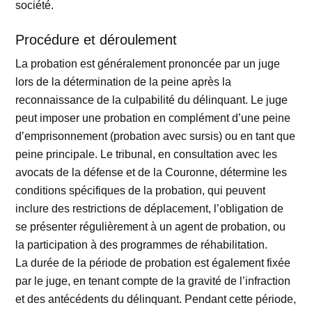
société.
Procédure et déroulement
La probation est généralement prononcée par un juge
lors de la détermination de la peine après la
reconnaissance de la culpabilité du délinquant. Le juge
peut imposer une probation en complément d’une peine
d’emprisonnement (probation avec sursis) ou en tant que
peine principale. Le tribunal, en consultation avec les
avocats de la défense et de la Couronne, détermine les
conditions spécifiques de la probation, qui peuvent
inclure des restrictions de déplacement, l’obligation de
se présenter régulièrement à un agent de probation, ou
la participation à des programmes de réhabilitation.
La durée de la période de probation est également fixée
par le juge, en tenant compte de la gravité de l’infraction
et des antécédents du délinquant. Pendant cette période,