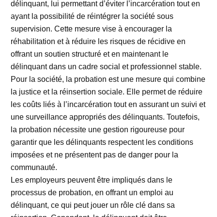
délinquant, lui permettant d’éviter l’incarcération tout en
ayant la possibilité de réintégrer la société sous
supervision. Cette mesure vise à encourager la
réhabilitation et à réduire les risques de récidive en
offrant un soutien structuré et en maintenant le
délinquant dans un cadre social et professionnel stable.
Pour la société, la probation est une mesure qui combine
la justice et la réinsertion sociale. Elle permet de réduire
les coûts liés à l’incarcération tout en assurant un suivi et
une surveillance appropriés des délinquants. Toutefois,
la probation nécessite une gestion rigoureuse pour
garantir que les délinquants respectent les conditions
imposées et ne présentent pas de danger pour la
communauté.
Les employeurs peuvent être impliqués dans le
processus de probation, en offrant un emploi au
délinquant, ce qui peut jouer un rôle clé dans sa