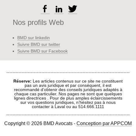
Nos profils Web
BMD sur linkedin
Suivre BMD sur twitter
Suivre BMD sur Facebook
Réserve:
Les articles contenus sur ce site ne constituent
pas un avis juridique et par conséquent, il est
recommandé d’obtenir des conseils juridiques adaptés à
chaque cas particulier. Nos pages ne sont que quelques
lignes directrices . Pour de plus amples éclaircissements
sur vos questions juridiques, n’hésitez pas à nous
contacter à Laval ou au 514.666.1111
Copyright © 2026 BMD Avocats -
Conception par
APPCOM