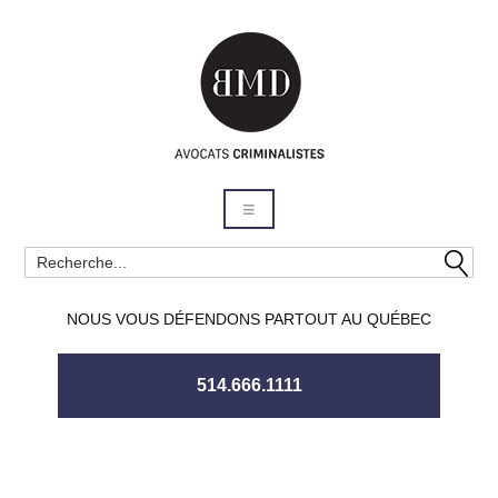
NOUS VOUS DÉFENDONS PARTOUT AU QUÉBEC
514.666.1111