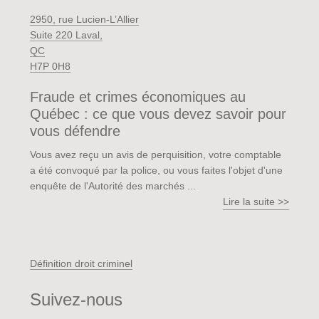
2950, rue Lucien-L’Allier
Suite 220 Laval,
QC
H7P 0H8
Fraude et crimes économiques au
Québec : ce que vous devez savoir pour
vous défendre
Vous avez reçu un avis de perquisition, votre comptable
a été convoqué par la police, ou vous faites l'objet d'une
enquête de l'Autorité des marchés ...
Lire la suite >>
Définition droit criminel
Suivez-nous