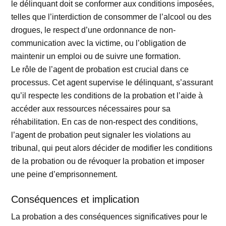
le délinquant doit se conformer aux conditions imposées,
telles que l’interdiction de consommer de l’alcool ou des
drogues, le respect d’une ordonnance de non-
communication avec la victime, ou l’obligation de
maintenir un emploi ou de suivre une formation.
Le rôle de l’agent de probation est crucial dans ce
processus. Cet agent supervise le délinquant, s’assurant
qu’il respecte les conditions de la probation et l’aide à
accéder aux ressources nécessaires pour sa
réhabilitation. En cas de non-respect des conditions,
l’agent de probation peut signaler les violations au
tribunal, qui peut alors décider de modifier les conditions
de la probation ou de révoquer la probation et imposer
une peine d’emprisonnement.
Conséquences et implication
La probation a des conséquences significatives pour le