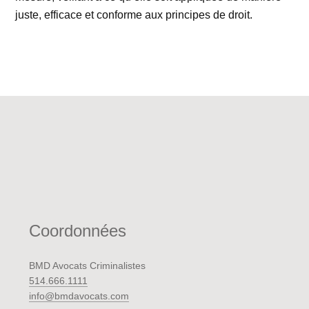
juste, efficace et conforme aux principes de droit.
Coordonnées
BMD Avocats Criminalistes
514.666.1111
info@bmdavocats.com