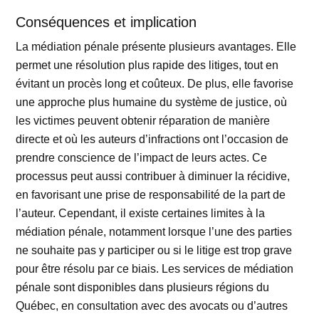
Conséquences et implication
La médiation pénale présente plusieurs avantages. Elle
permet une résolution plus rapide des litiges, tout en
évitant un procès long et coûteux. De plus, elle favorise
une approche plus humaine du système de justice, où
les victimes peuvent obtenir réparation de manière
directe et où les auteurs d’infractions ont l’occasion de
prendre conscience de l’impact de leurs actes. Ce
processus peut aussi contribuer à diminuer la récidive,
en favorisant une prise de responsabilité de la part de
l’auteur. Cependant, il existe certaines limites à la
médiation pénale, notamment lorsque l’une des parties
ne souhaite pas y participer ou si le litige est trop grave
pour être résolu par ce biais. Les services de médiation
pénale sont disponibles dans plusieurs régions du
Québec, en consultation avec des avocats ou d’autres