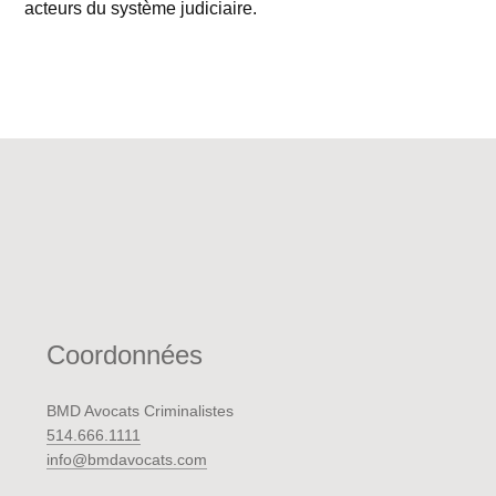
acteurs du système judiciaire.
Coordonnées
BMD Avocats Criminalistes
514.666.1111
info@bmdavocats.com