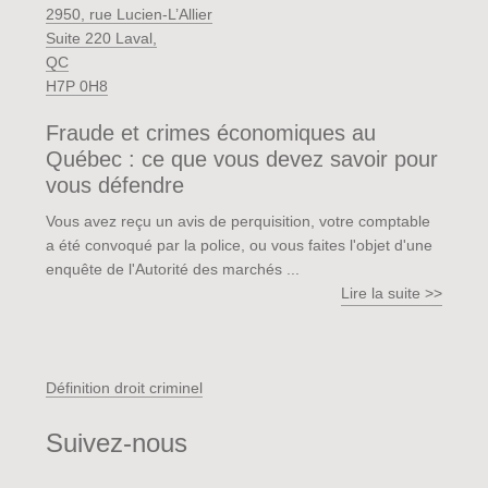
2950, rue Lucien-L’Allier
Suite 220 Laval,
QC
H7P 0H8
Fraude et crimes économiques au
Québec : ce que vous devez savoir pour
vous défendre
Vous avez reçu un avis de perquisition, votre comptable
a été convoqué par la police, ou vous faites l'objet d'une
enquête de l'Autorité des marchés ...
Lire la suite >>
Définition droit criminel
Suivez-nous