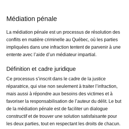
Médiation pénale
La médiation pénale est un processus de résolution des
conflits en matière criminelle au Québec, où les parties
impliquées dans une infraction tentent de parvenir à une
entente avec l’aide d’un médiateur impartial.
Définition et cadre juridique
Ce processus s’inscrit dans le cadre de la justice
réparatrice, qui vise non seulement à traiter l’infraction,
mais aussi à répondre aux besoins des victimes et à
favoriser la responsabilisation de l’auteur du délit. Le but
de la médiation pénale est de faciliter un dialogue
constructif et de trouver une solution satisfaisante pour
les deux parties, tout en respectant les droits de chacun.