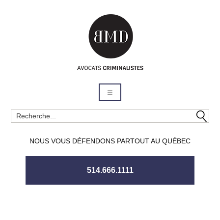
NOUS VOUS DÉFENDONS PARTOUT AU QUÉBEC
514.666.1111