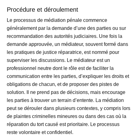
Procédure et déroulement
Le processus de médiation pénale commence
généralement par la demande d’une des parties ou sur
recommandation des autorités judiciaires. Une fois la
demande approuvée, un médiateur, souvent formé dans
les pratiques de justice réparatrice, est nommé pour
superviser les discussions. Le médiateur est un
professionnel neutre dont le rôle est de faciliter la
communication entre les parties, d’expliquer les droits et
obligations de chacun, et de proposer des pistes de
solution. Il ne prend pas de décisions, mais encourage
les parties à trouver un terrain d’entente. La médiation
peut se dérouler dans plusieurs contextes, y compris lors
de plaintes criminelles mineures ou dans des cas où la
réparation du tort causé est prioritaire. Le processus
reste volontaire et confidentiel.