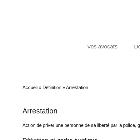
Vos avocats
Do
Accueil
»
Définition
»
Arrestation
Arrestation
Action de priver une personne de sa liberté par la police