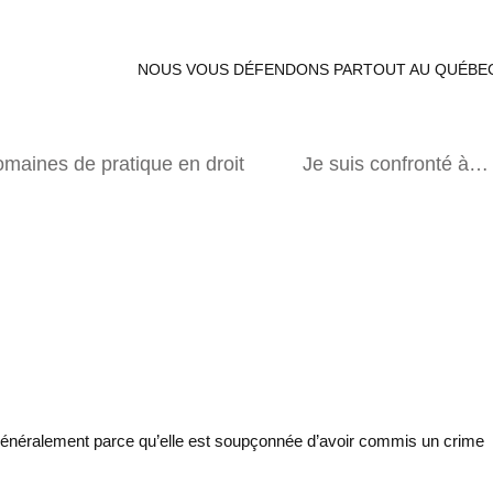
NOUS VOUS DÉFENDONS PARTOUT AU QUÉB
maines de pratique en droit
Je suis confronté à…
, généralement parce qu’elle est soupçonnée d’avoir commis un crime