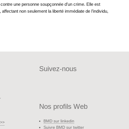
s contre une personne soupçonnée d’un crime. Elle est
, affectant non seulement la liberté immédiate de l’individu,
Suivez-nous
,
Nos profils Web
BMD sur linkedin
 >>
Suivre BMD sur twitter